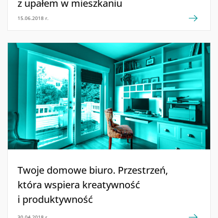
z upałem w mieszkaniu
15.06.2018 r.
Twoje domowe biuro. Przestrzeń,
która wspiera kreatywność
i produktywność
30.04.2018 r.