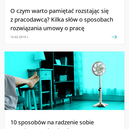
O czym warto pamiętać rozstając się
z pracodawcą? Kilka słów o sposobach
rozwiązania umowy o pracę
15.02.2019 r.
10 sposobów na radzenie sobie