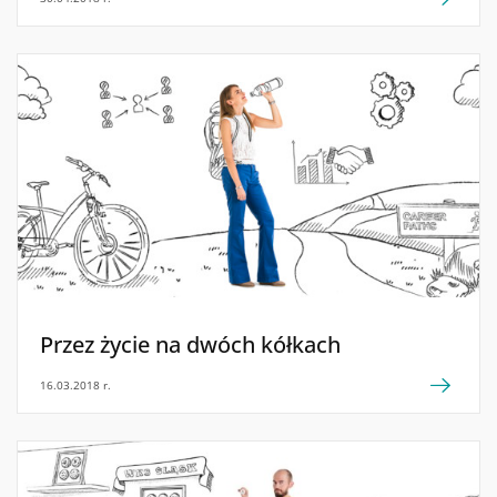
Przez życie na dwóch kółkach
16.03.2018 r.