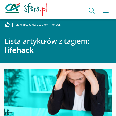
Lista artykułów z tagiem: lifehack
Lista artykułów z tagiem:
lifehack