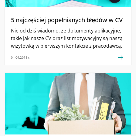
5 najczęściej popełnianych błędów w CV
Nie od dziś wiadomo, że dokumenty aplikacyjne,
takie jak nasze CV oraz list motywacyjny są naszą
wizytówką w pierwszym kontakcie z pracodawcą.
04.04.2019 r.