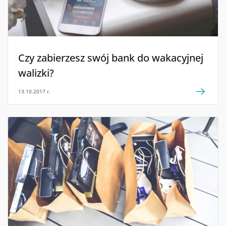
Czy zabierzesz swój bank do wakacyjnej
walizki?
13.10.2017 r.