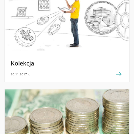
Kolekcja
20.11.2017 r.