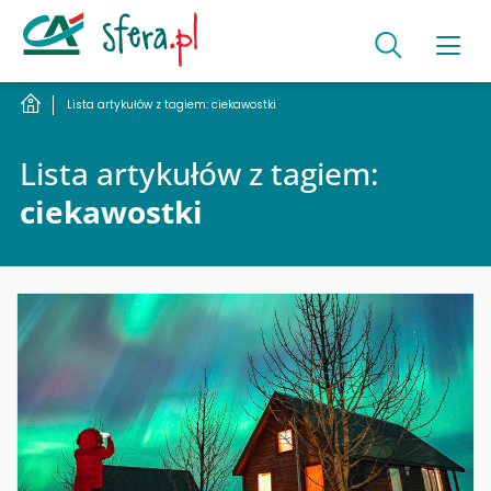
Lista artykułów z tagiem: ciekawostki
Lista artykułów z tagiem:
ciekawostki