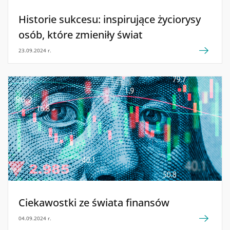
Historie sukcesu: inspirujące życiorysy
osób, które zmieniły świat
23.09.2024 r.
Ciekawostki ze świata finansów
04.09.2024 r.