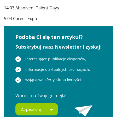
14.03 Absolvent Talent Days
5.04 Career Expo
Podoba Ci się ten artykuł?
Subskrybuj nasz Newsletter i zyskaj:
interesujące publikacje ekspertów,
informacje o aktualnych promocjach,
wyjątkowe oferty Klubu korzyści.
Wprost na Twojego mejla!
Zapisz się