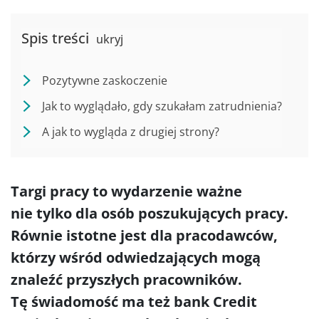
Spis treści
ukryj
Pozytywne zaskoczenie
Jak to wyglądało, gdy szukałam zatrudnienia?
A jak to wygląda z drugiej strony?
Targi pracy to wydarzenie ważne
nie tylko dla osób poszukujących pracy.
Równie istotne jest dla pracodawców,
którzy wśród odwiedzających mogą
znaleźć przyszłych pracowników.
Tę świadomość ma też bank Credit