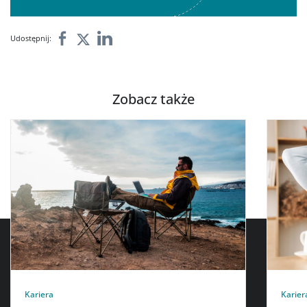
Udostępnij:
Zobacz także
Kariera
Karier