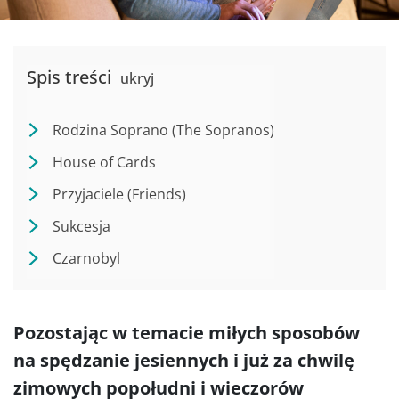
Spis treści
ukryj
Rodzina Soprano (The Sopranos)
House of Cards
Przyjaciele (Friends)
Sukcesja
Czarnobyl
Pozostając w temacie miłych sposobów
na spędzanie jesiennych i już za chwilę
zimowych popołudni i wieczorów