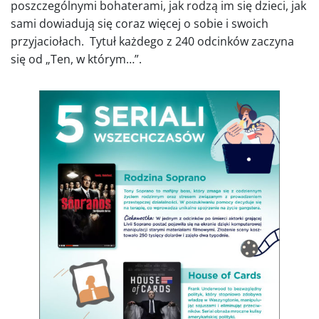
poszczególnymi bohaterami, jak rodzą im się dzieci, jak
sami dowiadują się coraz więcej o sobie i swoich
przyjaciołach. Tytuł każdego z 240 odcinków zaczyna
się od „Ten, w którym…”.