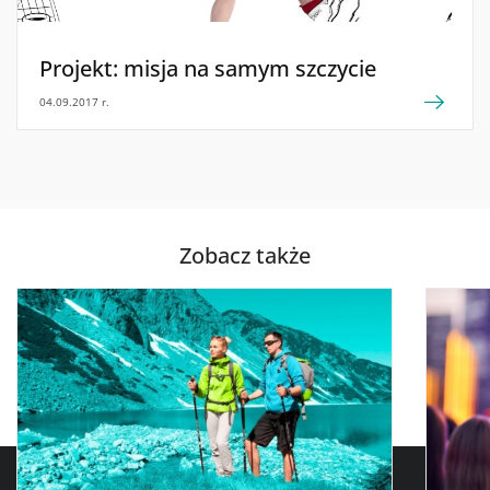
Projekt: misja na samym szczycie
04.09.2017 r.
Zobacz także