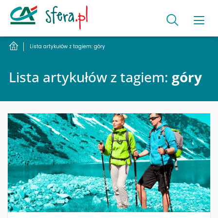
Lista artykułów z tagiem: góry
Lista artykułów z tagiem:
góry