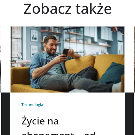
Zobacz także
Technologia
Życie na