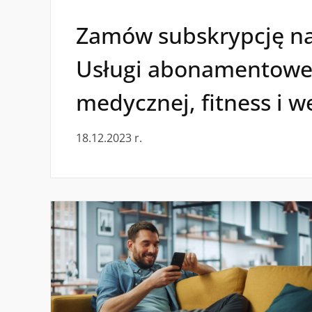
Zamów subskrypcję na
Usługi abonamentowe
medycznej, fitness i w
18.12.2023 r.