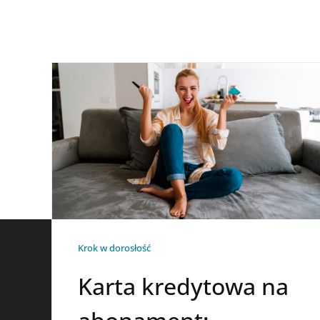
Krok w dorosłość
Karta kredytowa na