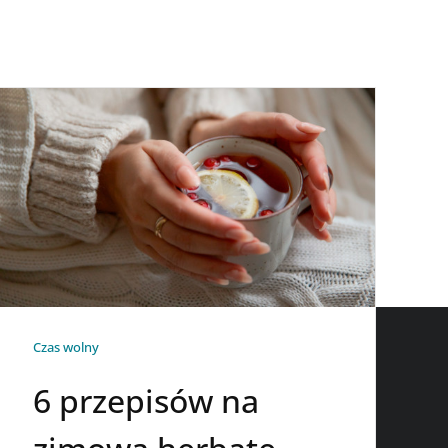
Czas wolny
6 przepisów na