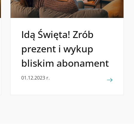
Idą Święta! Zrób
prezent i wykup
bliskim abonament
01.12.2023 r.