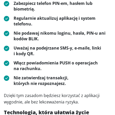
Zabezpiecz telefon PIN-em, hasłem lub
biometrią.
Regularnie aktualizuj aplikację i system
telefonu.
Nie podawaj nikomu loginu, hasła, PIN-u ani
kodów BLIK.
Uważaj na podejrzane SMS-y, e-maile, linki
i kody QR.
Włącz powiadomienia PUSH o operacjach
na rachunku.
Nie zatwierdzaj transakcji,
których nie rozpoznajesz.
Dzięki tym zasadom będziesz korzystać z aplikacji
wygodnie, ale bez lekceważenia ryzyka.
Technologia, która ułatwia życie