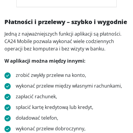
Płatności i przelewy – szybko i wygodnie
Jedną z najważniejszych funkcji aplikacji są płatności.
CA24 Mobile pozwala wykonać wiele codziennych
operacji bez komputera i bez wizyty w banku.
W aplikacji można między innymi:
zrobić zwykły przelew na konto,
wykonać przelew między własnymi rachunkami,
zapłacić rachunek,
spłacić kartę kredytową lub kredyt,
doładować telefon,
wykonać przelew dobroczynny,