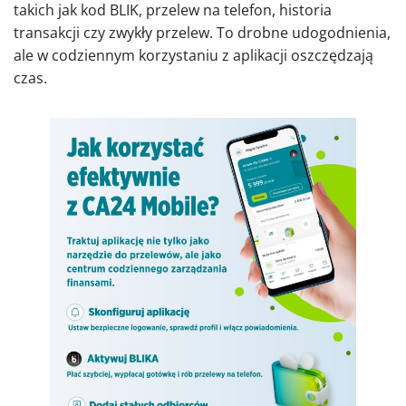
takich jak kod BLIK, przelew na telefon, historia
transakcji czy zwykły przelew. To drobne udogodnienia,
ale w codziennym korzystaniu z aplikacji oszczędzają
czas.