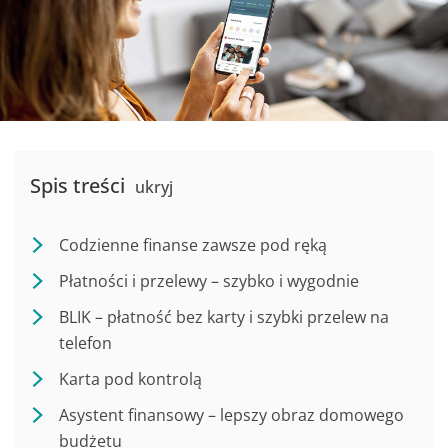
Spis treści
ukryj
Codzienne finanse zawsze pod ręką
Płatności i przelewy – szybko i wygodnie
BLIK – płatność bez karty i szybki przelew na
telefon
Karta pod kontrolą
Asystent finansowy – lepszy obraz domowego
budżetu