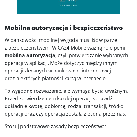
Mobilna autoryzacja i bezpieczeństwo
W bankowości mobilnej wygoda musi iść w parze
z bezpieczeństwem. W CA24 Mobile ważną rolę pełni
mobilna autoryzacja
, czyli potwierdzanie wybranych
operacji w aplikacji. Może dotyczyć między innymi
operacji zlecanych w bankowości internetowej
oraz niektórych płatności kartą w internecie.
To wygodne rozwiązanie, ale wymaga bycia uważnym.
Przed zatwierdzeniem każdej operacji sprawdź
dokładnie kwotę, odbiorcę, rodzaj transakcji, źródło
operacji oraz czy operacja została zlecona przez nas.
Stosuj podstawowe zasady bezpieczeństwa: