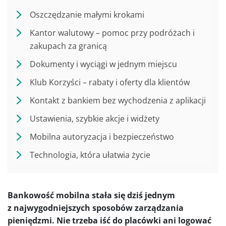
Oszczędzanie małymi krokami
Kantor walutowy – pomoc przy podróżach i
zakupach za granicą
Dokumenty i wyciągi w jednym miejscu
Klub Korzyści – rabaty i oferty dla klientów
Kontakt z bankiem bez wychodzenia z aplikacji
Ustawienia, szybkie akcje i widżety
Mobilna autoryzacja i bezpieczeństwo
Technologia, która ułatwia życie
Bankowość mobilna stała się dziś jednym
z najwygodniejszych sposobów zarządzania
pieniędzmi. Nie trzeba iść do placówki ani logować