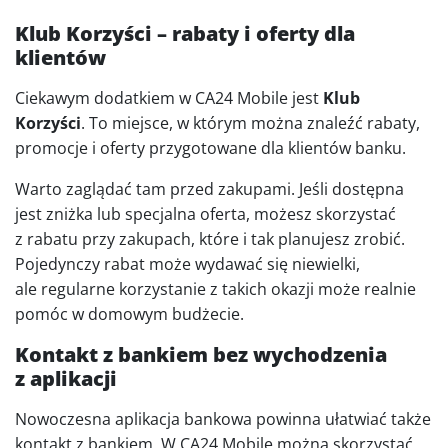
Klub Korzyści – rabaty i oferty dla
klientów
Ciekawym dodatkiem w CA24 Mobile jest
Klub
Korzyści
. To miejsce, w którym można znaleźć rabaty,
promocje i oferty przygotowane dla klientów banku.
Warto zaglądać tam przed zakupami. Jeśli dostępna
jest zniżka lub specjalna oferta, możesz skorzystać
z rabatu przy zakupach, które i tak planujesz zrobić.
Pojedynczy rabat może wydawać się niewielki,
ale regularne korzystanie z takich okazji może realnie
pomóc w domowym budżecie.
Kontakt z bankiem bez wychodzenia
z aplikacji
Nowoczesna aplikacja bankowa powinna ułatwiać także
kontakt z bankiem. W CA24 Mobile można skorzystać