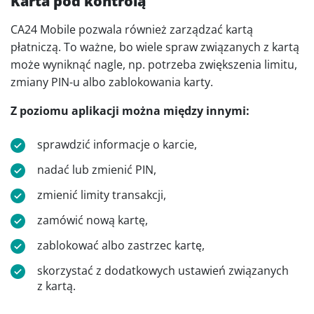
Karta pod kontrolą
CA24 Mobile pozwala również zarządzać kartą
płatniczą. To ważne, bo wiele spraw związanych z kartą
może wyniknąć nagle, np. potrzeba zwiększenia limitu,
zmiany PIN-u albo zablokowania karty.
Z poziomu aplikacji można między innymi:
sprawdzić informacje o karcie,
nadać lub zmienić PIN,
zmienić limity transakcji,
zamówić nową kartę,
zablokować albo zastrzec kartę,
skorzystać z dodatkowych ustawień związanych
z kartą.