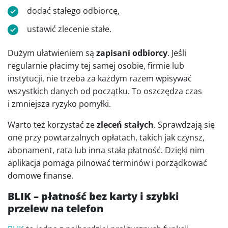
dodać stałego odbiorcę,
ustawić zlecenie stałe.
Dużym ułatwieniem są
zapisani odbiorcy
. Jeśli
regularnie płacimy tej samej osobie, firmie lub
instytucji, nie trzeba za każdym razem wpisywać
wszystkich danych od początku. To oszczędza czas
i zmniejsza ryzyko pomyłki.
Warto też korzystać ze
zleceń stałych
. Sprawdzają się
one przy powtarzalnych opłatach, takich jak czynsz,
abonament, rata lub inna stała płatność. Dzięki nim
aplikacja pomaga pilnować terminów i porządkować
domowe finanse.
BLIK – płatność bez karty i szybki
przelew na telefon