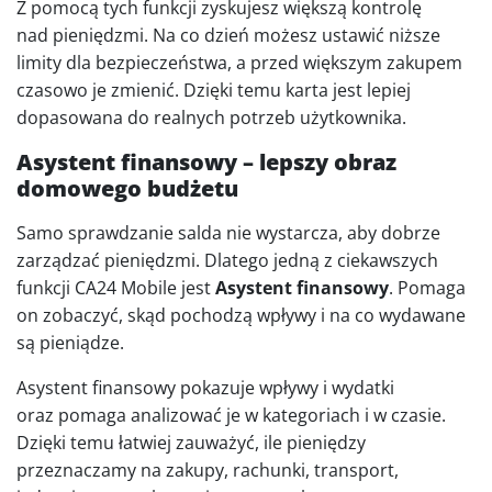
Z pomocą tych funkcji zyskujesz większą kontrolę
nad pieniędzmi. Na co dzień możesz ustawić niższe
limity dla bezpieczeństwa, a przed większym zakupem
czasowo je zmienić. Dzięki temu karta jest lepiej
dopasowana do realnych potrzeb użytkownika.
Asystent finansowy – lepszy obraz
domowego budżetu
Samo sprawdzanie salda nie wystarcza, aby dobrze
zarządzać pieniędzmi. Dlatego jedną z ciekawszych
funkcji CA24 Mobile jest
Asystent finansowy
. Pomaga
on zobaczyć, skąd pochodzą wpływy i na co wydawane
są pieniądze.
Asystent finansowy pokazuje wpływy i wydatki
oraz pomaga analizować je w kategoriach i w czasie.
Dzięki temu łatwiej zauważyć, ile pieniędzy
przeznaczamy na zakupy, rachunki, transport,