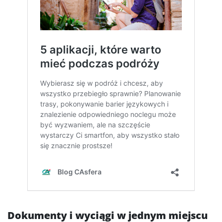
Dokumenty i wyciągi w jednym miejscu