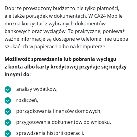
Dobrze prowadzony budżet to nie tylko płatności,
ale także porządek w dokumentach. W CA24 Mobile
można korzystać z wybranych dokumentów
bankowych oraz wyciągów. To praktyczne, ponieważ
ważne informacje są dostępne w telefonie i nie trzeba
szukać ich w papierach albo na komputerze.
Możliwość sprawdzenia lub pobrania wyciągu
z konta albo karty kredytowej przydaje się między
innymi do:
analizy wydatków,
rozliczeń,
porządkowania finansów domowych,
przygotowania dokumentów do wniosku,
sprawdzenia historii operacji.