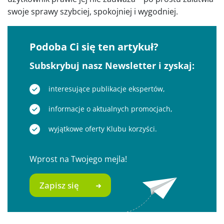
swoje sprawy szybciej, spokojniej i wygodniej.
Podoba Ci się ten artykuł?
Subskrybuj nasz Newsletter i zyskaj:
interesujące publikacje ekspertów,
informacje o aktualnych promocjach,
wyjątkowe oferty Klubu korzyści.
Wprost na Twojego mejla!
Zapisz się