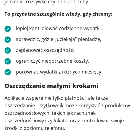
jedzenie, rozrywkę czy inne potrzeby.
To przydatne szczególnie wtedy, gdy chcemy:
lepiej kontrolować codzienne wydatki,
sprawdzić, gdzie „uciekają” pieniądze,
zaplanować oszczędności,
ograniczyć niepotrzebne koszty,
porównać wydatki z różnych miesięcy.
Oszczędzanie małymi krokami
Aplikacja wspiera nie tylko płatności, ale także
oszczędzanie. Użytkownik może korzystać z produktów
oszczędnościowych, takich jak rachunek
oszczędnościowy czy lokata, oraz kontrolować swoje
środki z poziomu telefonu.