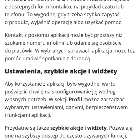
z dostępnych form kontaktu, na przykład czatu lub
telefonu. To wygodne, gdy trzeba szybko zapytać
o produkt, wyjaśnić operację albo uzyskać pomoc.
Kontakt z poziomu aplikacji może być prostszy niż
szukanie numeru infolinii lub udanie się osobiście
do placówki. W wybranych sprawach aplikacja może też
pomóc umówić spotkanie z doradcą.
Ustawienia, szybkie akcje i widżety
Aby korzystanie z aplikacji było wygodne, warto
poświęcić chwilę na skonfigurowanie jej według
własnych potrzeb. W sekcji
Profil
można zarządzać
wybranymi ustawieniami, danymi, bezpieczeństwem
i funkcjami aplikacji.
Przydatne są także
szybkie akcje i widżety
. Pozwalają
one na szybszy dostęp do często używanych funkcji,