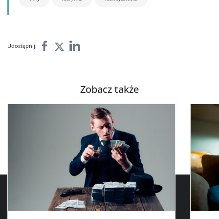
Udostępnij:
Zobacz także