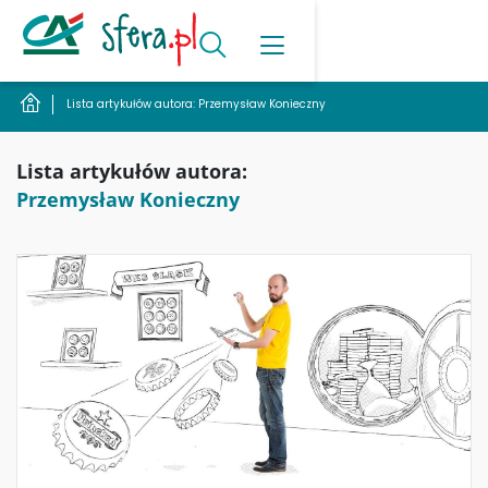
Lista artykułów autora: Przemysław Konieczny
Lista artykułów autora:
Przemysław Konieczny