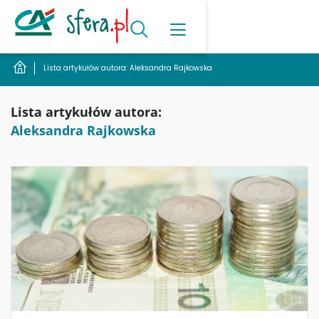
Lista artykułów autora: Aleksandra Rajkowska
Lista artykułów autora:
Aleksandra Rajkowska