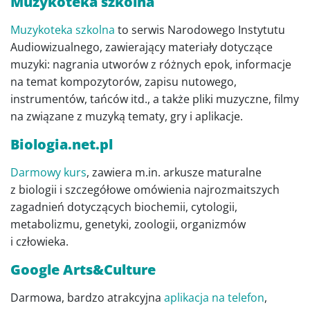
Muzykoteka szkolna
Muzykoteka szkolna
to serwis Narodowego Instytutu
Audiowizualnego, zawierający materiały dotyczące
muzyki: nagrania utworów z różnych epok, informacje
na temat kompozytorów, zapisu nutowego,
instrumentów, tańców itd., a także pliki muzyczne, filmy
na związane z muzyką tematy, gry i aplikacje.
Biologia.net.pl
Darmowy kurs
, zawiera m.in. arkusze maturalne
z biologii i szczegółowe omówienia najrozmaitszych
zagadnień dotyczących biochemii, cytologii,
metabolizmu, genetyki, zoologii, organizmów
i człowieka.
Google Arts&Culture
Darmowa, bardzo atrakcyjna
aplikacja na telefon
,