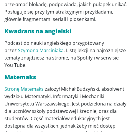
przełamać blokadę, podpowiada, jakich pułapek unikać.
Posługuje się przy tym atrakcyjnymi przykładami,
głównie fragmentami seriali i piosenkami.
Kwadrans na angielski
Podcast do nauki angielskiego przygotowany
przez
Szymona Marciniaka
. Listę lekcji na najróżniejsze
tematy znajdziesz na stronie, na Spotify i w serwisie
You Tube.
Matemaks
Stronę Matemaks
założył Michał Budzyński, absolwent
wydziału Matematyki, Informatyki i Mechaniki
Uniwersytetu Warszawskiego. Jest podzielona na działy
dla uczniów szkoły podstawowej i średniej oraz dla
studentów. Część materiałów edukacyjnych jest
dostępna dla wszystkich, jednak żeby mieć dostęp