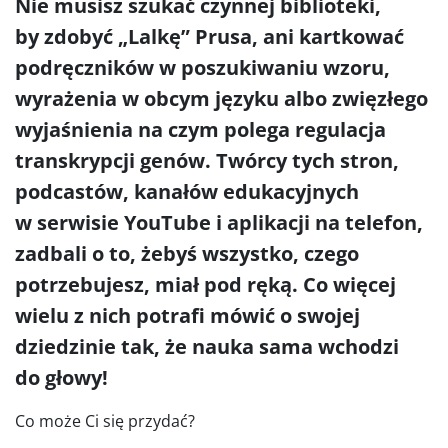
Nie musisz szukać czynnej biblioteki,
by zdobyć „Lalkę” Prusa, ani kartkować
podręczników w poszukiwaniu wzoru,
wyrażenia w obcym języku albo zwięzłego
wyjaśnienia na czym polega regulacja
transkrypcji genów. Twórcy tych stron,
podcastów, kanałów edukacyjnych
w serwisie YouTube i aplikacji na telefon,
zadbali o to, żebyś wszystko, czego
potrzebujesz, miał pod ręką. Co więcej
wielu z nich potrafi mówić o swojej
dziedzinie tak, że nauka sama wchodzi
do głowy!
Co może Ci się przydać?