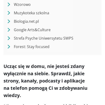
Wzorowo
Muzykoteka szkolna
Biologia.net.pl
Google Arts&Culture
Strefa Psyche Uniwersytetu SWPS
Forest: Stay focused
Ucząc się w domu, nie jesteś zdany
wyłącznie na siebie. Sprawdź, jakie
strony, kanały, podcasty i aplikacje
na telefon pomogą Ci w zdobywaniu
wiedzy.