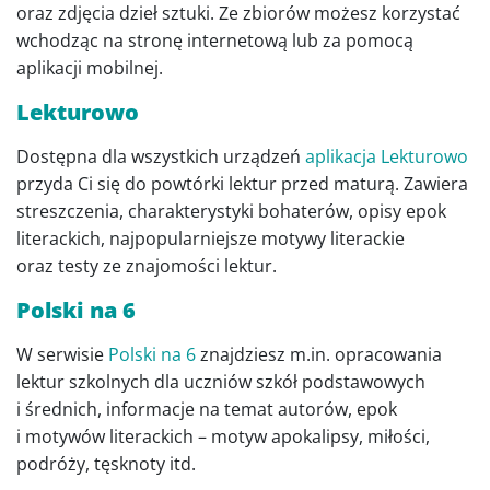
oraz zdjęcia dzieł sztuki. Ze zbiorów możesz korzystać
wchodząc na stronę internetową lub za pomocą
aplikacji mobilnej.
Lekturowo
Dostępna dla wszystkich urządzeń
aplikacja Lekturowo
przyda Ci się do powtórki lektur przed maturą. Zawiera
streszczenia, charakterystyki bohaterów, opisy epok
literackich, najpopularniejsze motywy literackie
oraz testy ze znajomości lektur.
Polski na 6
W serwisie
Polski na 6
znajdziesz m.in. opracowania
lektur szkolnych dla uczniów szkół podstawowych
i średnich, informacje na temat autorów, epok
i motywów literackich – motyw apokalipsy, miłości,
podróży, tęsknoty itd.