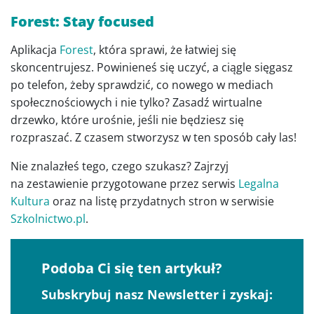
Forest: Stay focused
Aplikacja
Forest
, która sprawi, że łatwiej się
skoncentrujesz. Powinieneś się uczyć, a ciągle sięgasz
po telefon, żeby sprawdzić, co nowego w mediach
społecznościowych i nie tylko? Zasadź wirtualne
drzewko, które urośnie, jeśli nie będziesz się
rozpraszać. Z czasem stworzysz w ten sposób cały las!
Nie znalazłeś tego, czego szukasz? Zajrzyj
na zestawienie przygotowane przez serwis
Legalna
Kultura
oraz na listę przydatnych stron w serwisie
Szkolnictwo.pl
.
Podoba Ci się ten artykuł?
Subskrybuj nasz Newsletter i zyskaj: